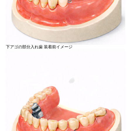
下アゴの部分入れ歯 装着前イメージ