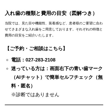
入れ歯の種類と費用の目安（図解つき）
当院では、見た目や機能性、装着感など、患者様のご要望に合わ
せてさまざまな入れ歯をご用意しております。それぞれの特徴と
費用の目安をご紹介いたします。
【ご予約・ご相談はこちら】
電話：
027-283-2108
迷っている方は：画面右下の青い歯マーク
（AIチャット）で簡単セルフチェック（無
料・匿名）
※診断ではありません