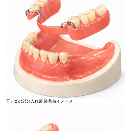
下アゴの部分入れ歯 装着前イメージ