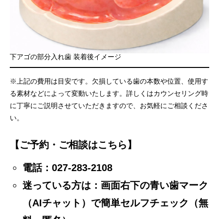
下アゴの部分入れ歯 装着後イメージ
※上記の費用は目安です。欠損している歯の本数や位置、使用す
る素材などによって変動いたします。詳しくはカウンセリング時
に丁寧にご説明させていただきますので、お気軽にご相談くださ
い。
【ご予約・ご相談はこちら】
電話：
027-283-2108
迷っている方は：画面右下の青い歯マーク
（AIチャット）で簡単セルフチェック（無