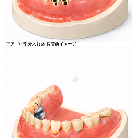
下アゴの部分入れ歯 装着前イメージ