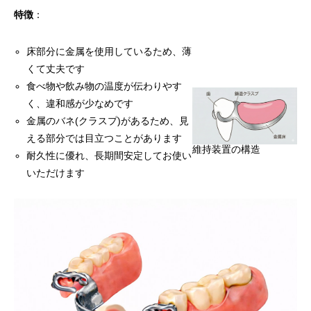
特徴
：
床部分に金属を使用しているため、薄
くて丈夫です
食べ物や飲み物の温度が伝わりやす
く、違和感が少なめです
金属のバネ(クラスプ)があるため、見
える部分では目立つことがあります
維持装置の構造
耐久性に優れ、長期間安定してお使い
いただけます