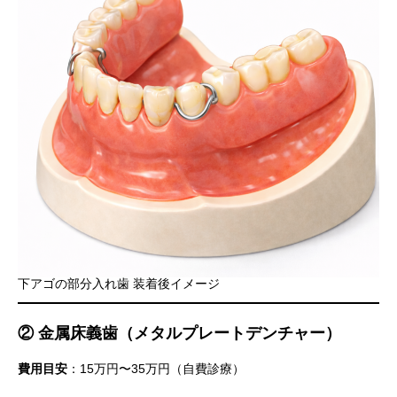
下アゴの部分入れ歯 装着後イメージ
② 金属床義歯（メタルプレートデンチャー）
費用目安
：15万円〜35万円（自費診療）