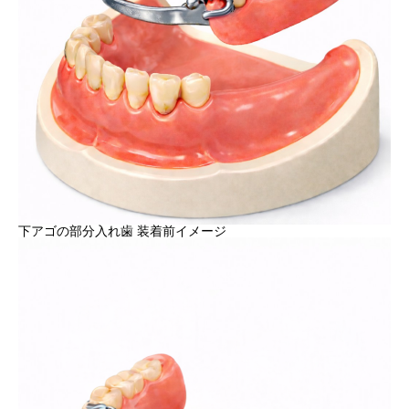
下アゴの部分入れ歯 装着前イメージ