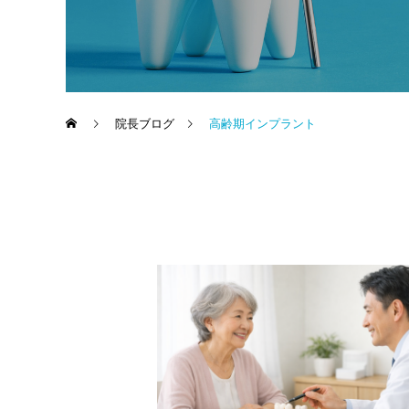
院長ブログ
高齢期インプラント