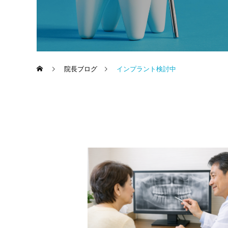
院長ブログ
インプラント検討中