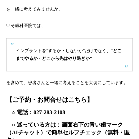
を一緒に考えてみませんか。
いそ歯科医院では、
インプラントを”するか・しないか”だけでなく、
“どこ
までやるか・どこから先はやり過ぎか”
を含めて、患者さんと一緒に考えることを大切にしています。
【ご予約・お問合せはこちら】
○ 電話：
027-283-2108
○ 迷っている方は：画面右下の青い歯マーク
（AIチャット）で簡単セルフチェック（無料・匿