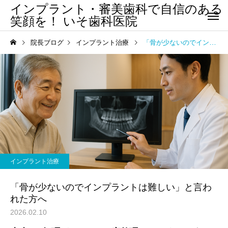
インプラント・審美歯科で自信のある
笑顔を！ いそ歯科医院
院長ブログ
インプラント治療
「骨が少ないのでインプラントは難しい」と言われた方へ
インプラント治療
「骨が少ないのでインプラントは難しい」と言わ
れた方へ
2026.02.10