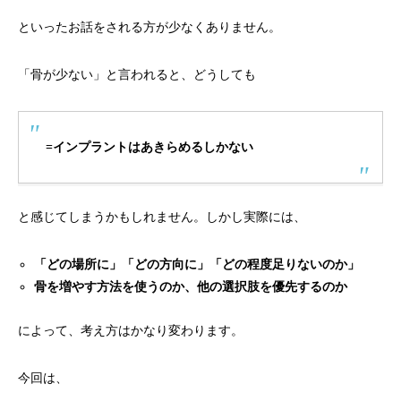
といったお話をされる方が少なくありません。
「骨が少ない」と言われると、どうしても
=インプラントはあきらめるしかない
と感じてしまうかもしれません。しかし実際には、
「どの場所に」「どの方向に」「どの程度足りないのか」
骨を増やす方法を使うのか、他の選択肢を優先するのか
によって、考え方はかなり変わります。
今回は、