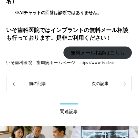
名）
※AIチャットの回答は診断ではありません。
いそ歯科医院ではインプラントの無料メール相談
も行っております。是非ご利用ください！
無料メール相談はこちら
いそ歯科医院 歯周病ホームページ
https://www.isodent.
前の記事
次の記事
関連記事