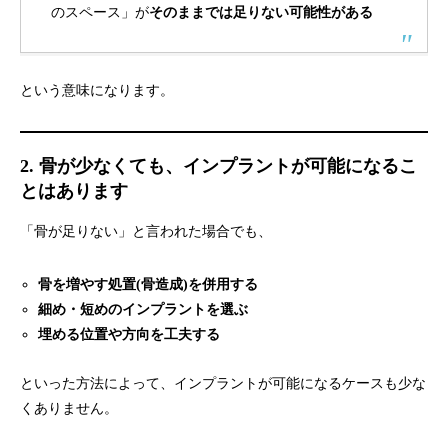
のスペース」が
そのままでは足りない可能性がある
という意味になります。
2. 骨が少なくても、インプラントが可能になるこ
とはあります
「骨が足りない」と言われた場合でも、
骨を増やす処置(骨造成)を併用する
細め・短めのインプラントを選ぶ
埋める位置や方向を工夫する
といった方法によって、インプラントが可能になるケースも少な
くありません。