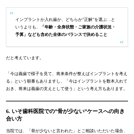
インプラントか入れ歯か、どちらか”正解”を選ぶ…と
いうよりも、
「年齢・全身状態・ご家族の介護状況・
予算」なども含めた全体のバランスで決めること
だと考えています。
「今は義歯で様子を見て、将来条件が整えばインプラントを考え
る」という順番もありますし、「今はインプラントを数本入れて
おき、将来は義歯の支えとして使う」という考え方もあります。
6. いそ歯科医院での”骨が少ない”ケースへの向き
合い方
当院では、「骨が少ないと言われた」とご相談いただいた場合、