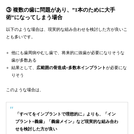
③ 複数の歯に問題があり、”1本のために大手
術”になってしまう場合
以下のような場合は、現実的な組み合わせを検討した方が良いこ
とも多いです。
他にも歯周病やむし歯で、将来的に抜歯が必要になりそうな
歯が多数ある
結果として、
広範囲の骨造成+多数本インプラント
が必要にな
りそう
このような場合は、
「すべてをインプラントで理想的に」よりも、「イン
プラント+義歯」「義歯メイン」など現実的な組み合わ
せを検討した方が良い