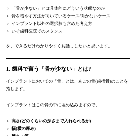
「骨が少ない」とは具体的にどういう状態なのか
骨を増やす方法が向いているケース/向かないケース
インプラント以外の選択肢も含めた考え方
いそ歯科医院でのスタンス
を、できるだけわかりやすくお話ししたいと思います。
1. 歯科で言う「骨が少ない」とは?
インプラントにおいての「骨」とは、あごの骨(歯槽骨)のことを
指します。
インプラントはこの骨の中に埋め込みますので、
高さ(どのくらいの深さまで入れられるか)
幅(横の厚み)