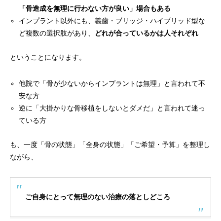
「骨造成を無理に行わない方が良い」場合もある
インプラント以外にも、義歯・ブリッジ・ハイブリッド型な
ど複数の選択肢があり、
どれが合っているかは人それぞれ
ということになります。
他院で「骨が少ないからインプラントは無理」と言われて不
安な方
逆に「大掛かりな骨移植をしないとダメだ」と言われて迷っ
ている方
も、一度「骨の状態」「全身の状態」「ご希望・予算」を整理し
ながら、
ご自身にとって無理のない治療の落としどころ