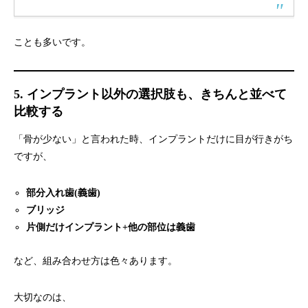
ことも多いです。
5. インプラント以外の選択肢も、きちんと並べて
比較する
「骨が少ない」と言われた時、インプラントだけに目が行きがち
ですが、
部分入れ歯(義歯)
ブリッジ
片側だけインプラント+他の部位は義歯
など、組み合わせ方は色々あります。
大切なのは、