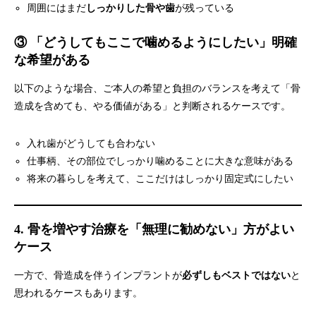
周囲にはまだ
しっかりした骨や歯
が残っている
③ 「どうしてもここで噛めるようにしたい」明確
な希望がある
以下のような場合、ご本人の希望と負担のバランスを考えて「骨
造成を含めても、やる価値がある」と判断されるケースです。
入れ歯がどうしても合わない
仕事柄、その部位でしっかり噛めることに大きな意味がある
将来の暮らしを考えて、ここだけはしっかり固定式にしたい
4. 骨を増やす治療を「無理に勧めない」方がよい
ケース
一方で、骨造成を伴うインプラントが
必ずしもベストではない
と
思われるケースもあります。