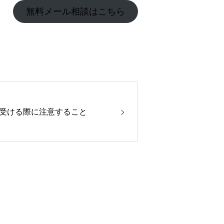
無料メール相談はこちら
受ける際に注意すること