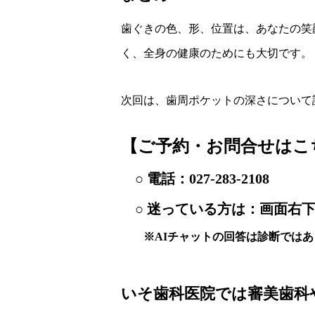
歯ぐきの色、形、位置は、あなたの笑
く、全身の健康のためにも大切です。
次回は、歯周ポケットの深さについて
【ご予約・お問合せはこ
○ 電話：
027-283-2108
○ 迷っている方は：画面右下
※AIチャットの回答は診断ではあ
いそ歯科医院では審美歯科