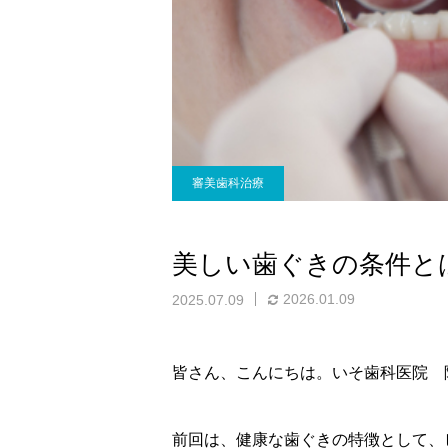
審美歯科治療
美しい歯ぐきの条件と
2026.01.09
2025.07.09
皆さん、こんにちは。いそ歯科医院 
前回は、健康な歯ぐきの特徴として、