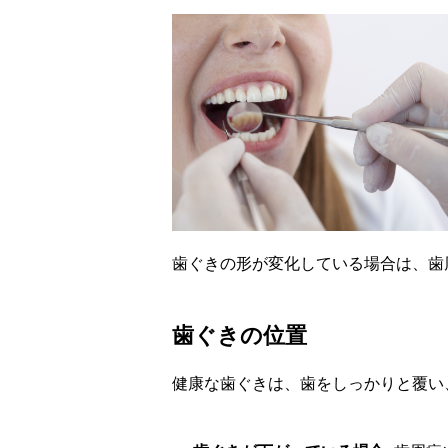
歯ぐきの形が変化している場合は、歯
歯ぐきの位置
健康な歯ぐきは、歯をしっかりと覆い