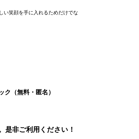
しい笑顔を手に入れるためだけでな
ック（無料・匿名）
。是非ご利用ください！