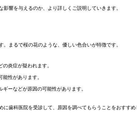
な影響を与えるのか、より詳しくご説明していきます。
す。まるで桜の花のような、優しい色合いが特徴です。
どの炎症が疑われます。
可能性があります。
ルギーなどが原因の可能性があります。
めに歯科医院を受診して、原因を調べてもらうことをおすすめ