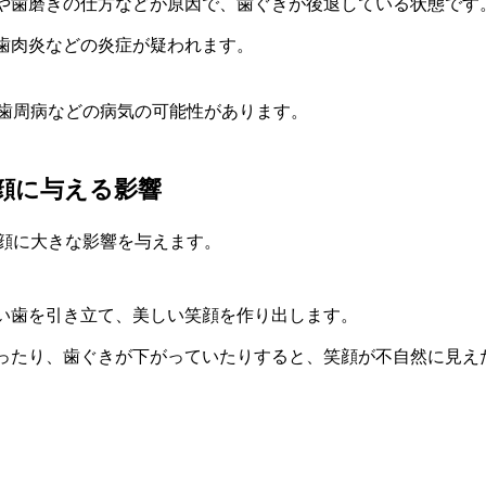
や歯磨きの仕方などが原因で、歯ぐきが後退している状態です
歯肉炎などの炎症が疑われます。
歯周病などの病気の可能性があります。
顔に与える影響
顔に大きな影響を与えます。
い歯を引き立て、美しい笑顔を作り出します。
ったり、歯ぐきが下がっていたりすると、笑顔が不自然に見え