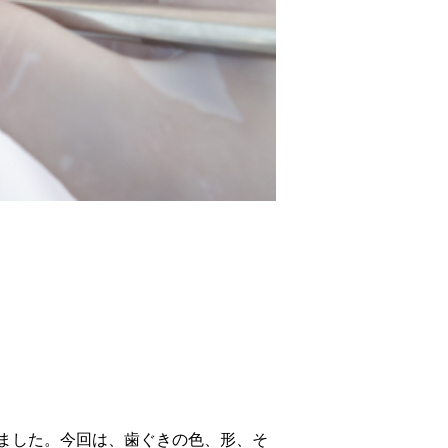
ました。今回は、歯ぐきの色、形、そ