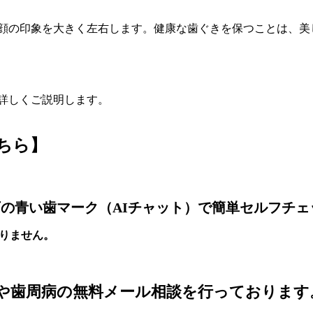
顔の印象を大きく左右します。健康な歯ぐきを保つことは、美
詳しくご説明します。
ちら】
の青い歯マーク（AIチャット）で簡単セルフチェ
りません。
や歯周病の無料メール相談を行っております