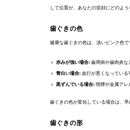
して位置が、あなたの笑顔にどのよう
歯ぐきの色
健康な歯ぐきの色は、淡いピンク色で
赤みが強い場合:
歯周病や歯肉炎な
青白い場合:
血行が悪くなっている
黒ずんでいる場合:
喫煙や金属アレ
歯ぐきの色が変化している場合は、早
歯ぐきの形