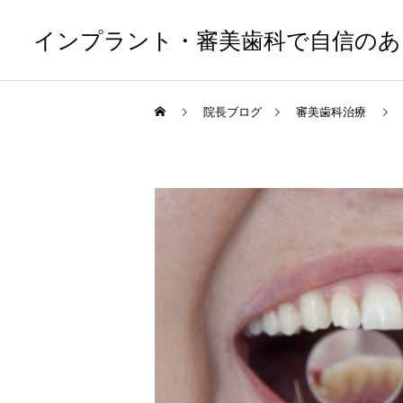
インプラント・審美歯科で自信のあ
院長ブログ
審美歯科治療