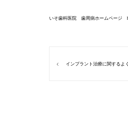
いそ歯科医院 歯周病ホームページ
インプラント治療に関するよ