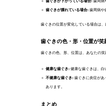
歯ぐきが下がっている場合:
歯周病
歯ぐきが腫れている場合:
歯周病や
歯ぐきの位置が変化している場合は、
歯ぐきの色・形・位置が笑
歯ぐきの色、形、位置は、あなたの笑
健康な歯ぐき:
健康な歯ぐきは、白
不健康な歯ぐき:
歯ぐきに炎症があ
あります。
まとめ