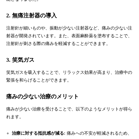
2. 無痛注射器の導入
注射針が細いものや、振動が少ない注射器など、痛みの少ない注
射器が開発されています。また、表面麻酔薬を塗布することで、
注射針が刺さる際の痛みを軽減することができます。
3. 笑気ガス
笑気ガスを吸入することで、リラックス効果が高まり、治療中の
緊張を和らげることができます。
痛みの少ない治療のメリット
痛みが少ない治療を受けることで、以下のようなメリットが得ら
れます。
治療に対する抵抗感が減る:
痛みへの不安が軽減されるため、