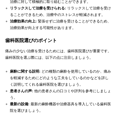
治療に対して積極的に取り組むことができます。
リラックスして治療を受けられる:
リラックスして治療を受け
ることができるため、治療中のストレスが軽減されます。
治療効果の向上:
緊張せずに治療を受けることができるため、
治療効果が向上する可能性があります。
歯科医院選びのポイント
痛みの少ない治療を受けるためには、歯科医院選びが重要です。
歯科医院を選ぶ際には、以下の点に注目しましょう。
麻酔に関する説明:
どの種類の麻酔を使用しているのか、痛み
を軽減するためにどのような工夫をしているのかなどを詳し
く説明してくれる歯科医院を選びましょう。
患者さんの声:
他の患者さんの口コミや評判を参考にしましょ
う。
最新の設備:
最新の麻酔機器や治療器具を導入している歯科医
院を選びましょう。