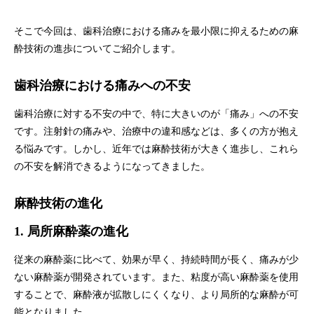
そこで今回は、歯科治療における痛みを最小限に抑えるための麻
酔技術の進歩についてご紹介します。
歯科治療における痛みへの不安
歯科治療に対する不安の中で、特に大きいのが「痛み」への不安
です。注射針の痛みや、治療中の違和感などは、多くの方が抱え
る悩みです。しかし、近年では麻酔技術が大きく進歩し、これら
の不安を解消できるようになってきました。
麻酔技術の進化
1. 局所麻酔薬の進化
従来の麻酔薬に比べて、効果が早く、持続時間が長く、痛みが少
ない麻酔薬が開発されています。また、粘度が高い麻酔薬を使用
することで、麻酔液が拡散しにくくなり、より局所的な麻酔が可
能となりました。