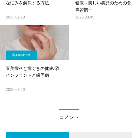
な悩みを解決する方法
健康～美しい笑顔のための食
事習慣～
2025.09.10
2025.03.05
審美歯科治療
審美歯科と歯ぐきの健康/②
インプラントと歯周病
2025.08.20
コメント