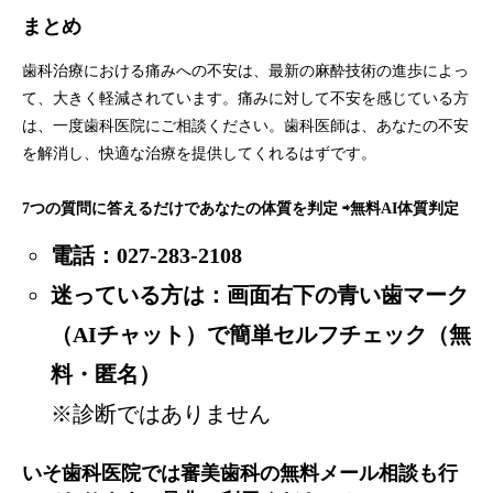
まとめ
歯科治療における痛みへの不安は、最新の麻酔技術の進歩によっ
て、大きく軽減されています。痛みに対して不安を感じている方
は、一度歯科医院にご相談ください。歯科医師は、あなたの不安
を解消し、快適な治療を提供してくれるはずです。
7つの質問に答えるだけであなたの体質を判定 ⇨
無料AI体質判定
電話：
027-283-2108
迷っている方は：画面右下の青い歯マーク
（AIチャット）で簡単セルフチェック（無
料・匿名）
※診断ではありません
いそ歯科医院では審美歯科の無料メール相談も行