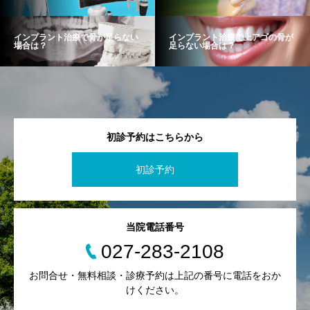
インプラント治療で骨が足らない
インプラント治療で上アゴの骨が
場合は？
足らない場合は？
初診予約はこちらから
初診予約
当院電話番号
027-283-2108
お問合せ・無料相談・診療予約は上記の番号に電話をおか
けください。