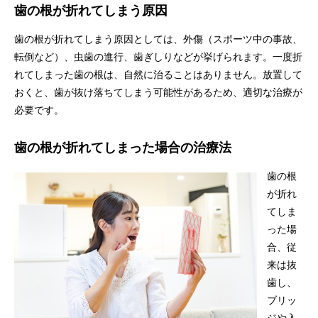
歯の根が折れてしまう原因
歯の根が折れてしまう原因としては、外傷（スポーツ中の事故、
転倒など）、虫歯の進行、歯ぎしりなどが挙げられます。一度折
れてしまった歯の根は、自然に治ることはありません。放置して
おくと、歯が抜け落ちてしまう可能性があるため、適切な治療が
必要です。
歯の根が折れてしまった場合の治療法
歯の根
が折れ
てしま
った場
合、従
来は抜
歯し、
ブリッ