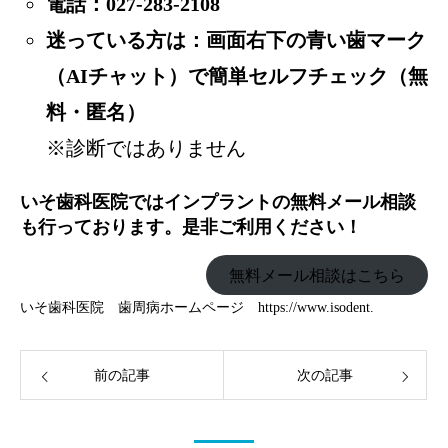
電話：
027-283-2108
迷っている方は：画面右下の青い歯マーク
（AIチャット）で簡単セルフチェック（無
料・匿名）
※診断ではありません
いそ歯科医院ではインプラントの無料メール相談
も行っております。是非ご利用ください！
無料メール相談はこちら
いそ歯科医院 歯周病ホームページ
https://www.isodent.
前の記事
次の記事