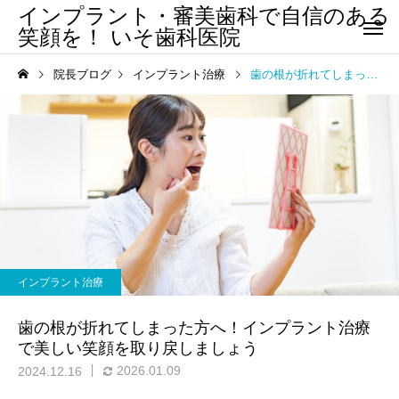
インプラント・審美歯科で自信のある
笑顔を！ いそ歯科医院
院長ブログ
インプラント治療
歯の根が折れてしまった方へ！インプラント治療で美しい笑顔を取り戻しましょう
インプラント治療
歯の根が折れてしまった方へ！インプラント治療
で美しい笑顔を取り戻しましょう
2026.01.09
2024.12.16