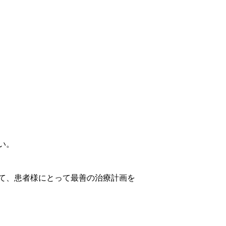
い。
て、患者様にとって最善の治療計画を