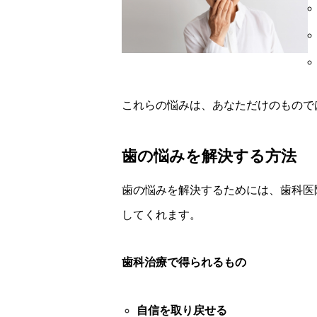
これらの悩みは、あなただけのもので
歯の悩みを解決する方法
歯の悩みを解決するためには、歯科医
してくれます。
歯科治療で得られるもの
自信を取り戻せる