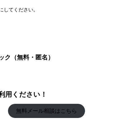
にしてください。
ック（無料・匿名）
利用ください！
無料メール相談はこちら