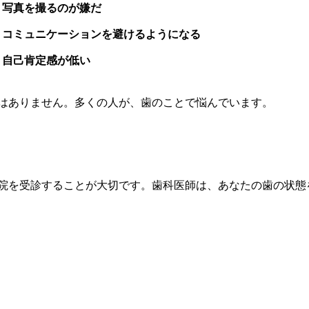
写真を撮るのが嫌だ
コミュニケーションを避けるようになる
自己肯定感が低い
はありません。多くの人が、歯のことで悩んでいます。
院を受診することが大切です。歯科医師は、あなたの歯の状態