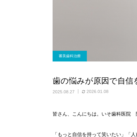
審美歯科治療
歯の悩みが原因で自信
2026.01.08
2025.08.27
皆さん、こんにちは。いそ歯科医院 
「もっと自信を持って笑いたい」「人