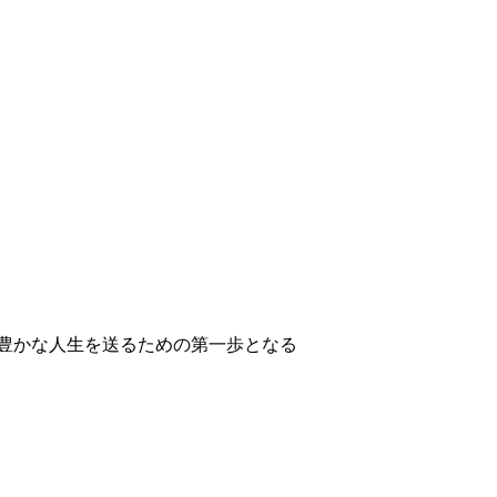
豊かな人生を送るための第一歩となる