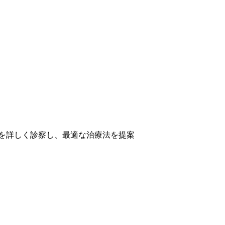
を詳しく診察し、最適な治療法を提案