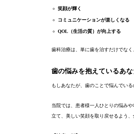
笑顔が輝く
コミュニケーションが楽しくなる
QOL（生活の質）が向上する
歯科治療は、単に歯を治すだけでなく
歯の悩みを抱えているあな
もしあなたが、歯のことで悩んでいる
当院では、患者様一人ひとりの悩みや
立て、美しい笑顔を取り戻せるよう、