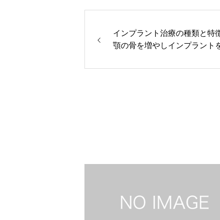
インプラント治療の種類と特
顎の骨を増やしインプラント