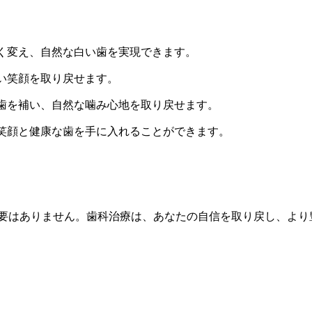
く変え、自然な白い歯を実現できます。
い笑顔を取り戻せます。
歯を補い、自然な噛み心地を取り戻せます。
笑顔と健康な歯を手に入れることができます。
要はありません。歯科治療は、あなたの自信を取り戻し、より