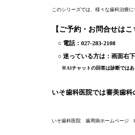
このシリーズでは、様々な歯科治療に
【ご予約・お問合せはこ
○ 電話：
027-283-2108
○ 迷っている方は：画面右下
※AIチャットの回答は診断ではあ
いそ歯科医院では審美歯科
いそ歯科医院 歯周病ホームページ