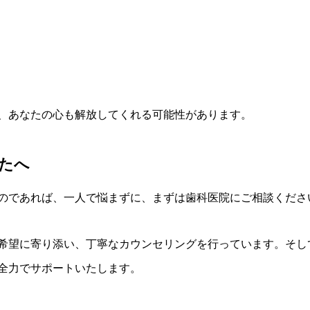
、あなたの心も解放してくれる可能性があります。
たへ
のであれば、一人で悩まずに、まずは歯科医院にご相談くださ
希望に寄り添い、丁寧なカウンセリングを行っています。そし
全力でサポートいたします。