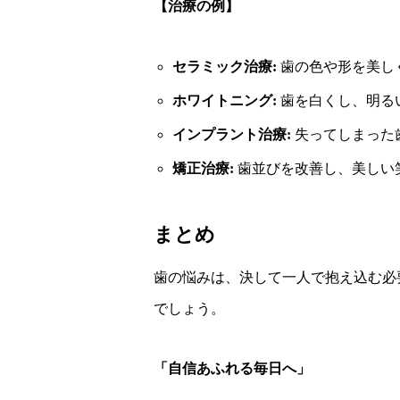
【治療の例】
セラミック治療:
歯の色や形を美し
ホワイトニング:
歯を白くし、明る
インプラント治療:
失ってしまった
矯正治療:
歯並びを改善し、美しい
まとめ
歯の悩みは、決して一人で抱え込む必
でしょう。
「自信あふれる毎日へ」