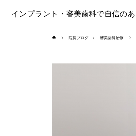
インプラント・審美歯科で自信のあ
院長ブログ
審美歯科治療