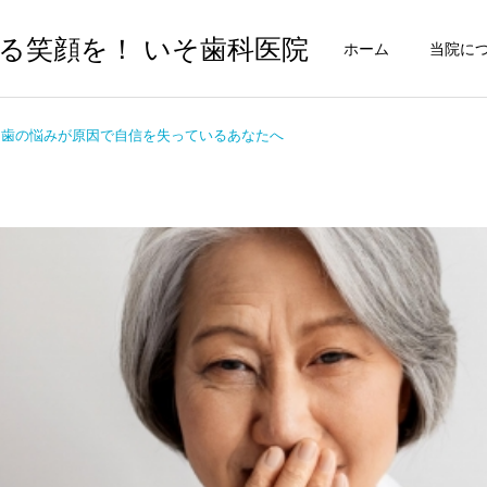
る笑顔を！ いそ歯科医院
ホーム
当院に
歯の悩みが原因で自信を失っているあなたへ