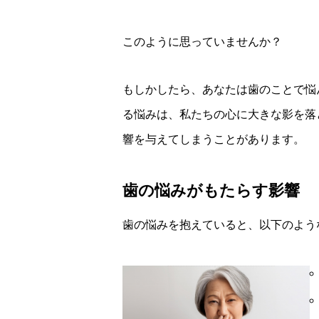
このように思っていませんか？
もしかしたら、あなたは歯のことで悩
る悩みは、私たちの心に大きな影を落
響を与えてしまうことがあります。
歯の悩みがもたらす影響
歯の悩みを抱えていると、以下のよう