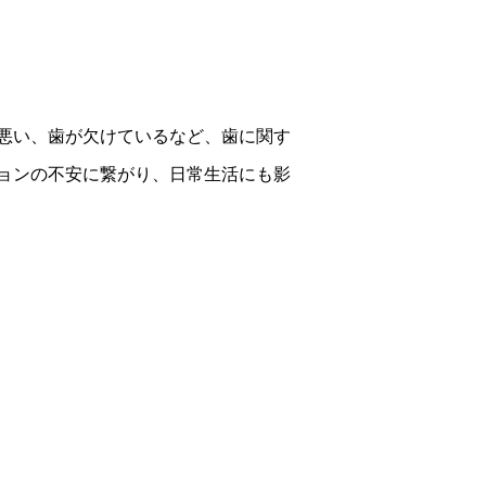
悪い、歯が欠けているなど、歯に関す
ョンの不安に繋がり、日常生活にも影