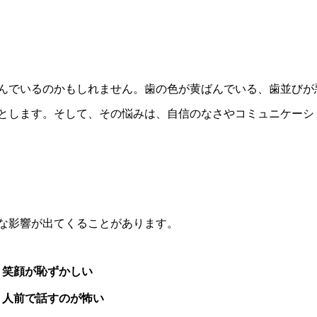
んでいるのかもしれません。歯の色が黄ばんでいる、歯並びが
とします。そして、その悩みは、自信のなさやコミュニケーシ
な影響が出てくることがあります。
笑顔が恥ずかしい
人前で話すのが怖い