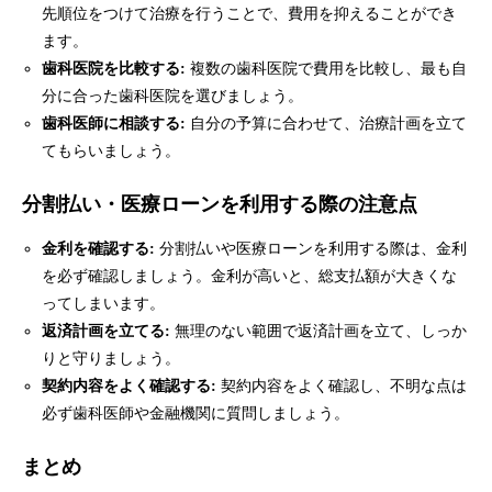
先順位をつけて治療を行うことで、費用を抑えることができ
ます。
歯科医院を比較する:
複数の歯科医院で費用を比較し、最も自
分に合った歯科医院を選びましょう。
歯科医師に相談する:
自分の予算に合わせて、治療計画を立て
てもらいましょう。
分割払い・医療ローンを利用する際の注意点
金利を確認する:
分割払いや医療ローンを利用する際は、金利
を必ず確認しましょう。金利が高いと、総支払額が大きくな
ってしまいます。
返済計画を立てる:
無理のない範囲で返済計画を立て、しっか
りと守りましょう。
契約内容をよく確認する:
契約内容をよく確認し、不明な点は
必ず歯科医師や金融機関に質問しましょう。
まとめ