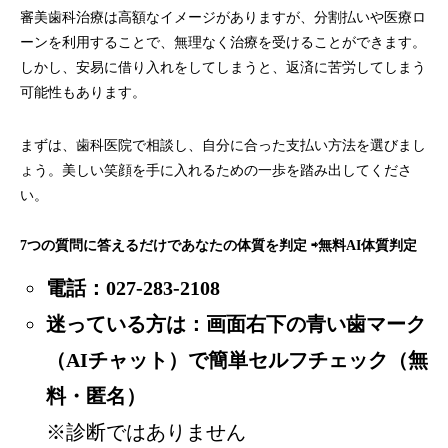
審美歯科治療は高額なイメージがありますが、分割払いや医療ロ
ーンを利用することで、無理なく治療を受けることができます。
しかし、安易に借り入れをしてしまうと、返済に苦労してしまう
可能性もあります。
まずは、歯科医院で相談し、自分に合った支払い方法を選びまし
ょう。美しい笑顔を手に入れるための一歩を踏み出してくださ
い。
7つの質問に答えるだけであなたの体質を判定 ⇨
無料AI体質判定
電話：
027-283-2108
迷っている方は：画面右下の青い歯マーク
（AIチャット）で簡単セルフチェック（無
料・匿名）
※診断ではありません