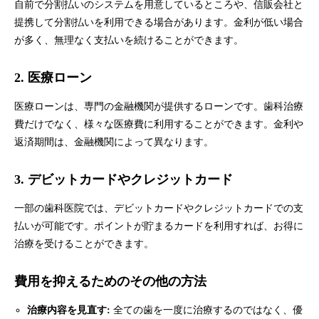
自前で分割払いのシステムを用意しているところや、信販会社と
提携して分割払いを利用できる場合があります。金利が低い場合
が多く、無理なく支払いを続けることができます。
2. 医療ローン
医療ローンは、専門の金融機関が提供するローンです。歯科治療
費だけでなく、様々な医療費に利用することができます。金利や
返済期間は、金融機関によって異なります。
3. デビットカードやクレジットカード
一部の歯科医院では、デビットカードやクレジットカードでの支
払いが可能です。ポイントが貯まるカードを利用すれば、お得に
治療を受けることができます。
費用を抑えるためのその他の方法
治療内容を見直す:
全ての歯を一度に治療するのではなく、優