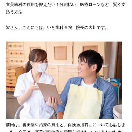
審美歯科の費用を抑えたい！分割払い、医療ローンなど、賢く支
払う方法
皆さん、こんにちは。いそ歯科医院 院長の大川です。
前回は、審美歯科治療の費用と、保険適用範囲についてお話しま