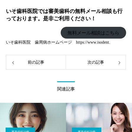
いそ歯科医院では審美歯科の無料メール相談も行
っております。是非ご利用ください！
無料メール相談はこちら
いそ歯科医院 歯周病ホームページ
https://www.isodent.
前の記事
次の記事
関連記事
審美歯科治療
審美歯科治療