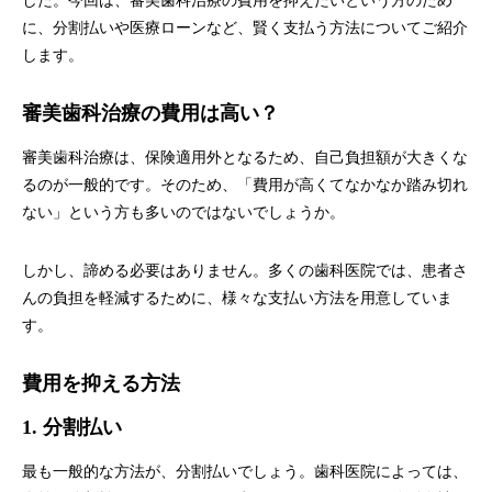
した。今回は、審美歯科治療の費用を抑えたいという方のため
に、分割払いや医療ローンなど、賢く支払う方法についてご紹介
します。
審美歯科治療の費用は高い？
審美歯科治療は、保険適用外となるため、自己負担額が大きくな
るのが一般的です。そのため、「費用が高くてなかなか踏み切れ
ない」という方も多いのではないでしょうか。
しかし、諦める必要はありません。多くの歯科医院では、患者さ
んの負担を軽減するために、様々な支払い方法を用意していま
す。
費用を抑える方法
1. 分割払い
最も一般的な方法が、分割払いでしょう。歯科医院によっては、