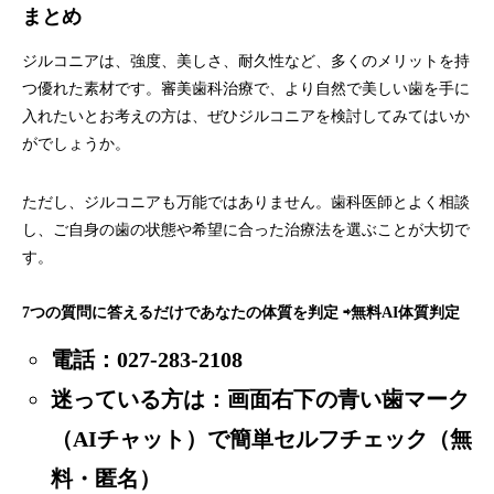
まとめ
ジルコニアは、強度、美しさ、耐久性など、多くのメリットを持
つ優れた素材です。審美歯科治療で、より自然で美しい歯を手に
入れたいとお考えの方は、ぜひジルコニアを検討してみてはいか
がでしょうか。
ただし、ジルコニアも万能ではありません。歯科医師とよく相談
し、ご自身の歯の状態や希望に合った治療法を選ぶことが大切で
す。
7つの質問に答えるだけであなたの体質を判定 ⇨
無料AI体質判定
電話：
027-283-2108
迷っている方は：画面右下の青い歯マーク
（AIチャット）で簡単セルフチェック（無
料・匿名）