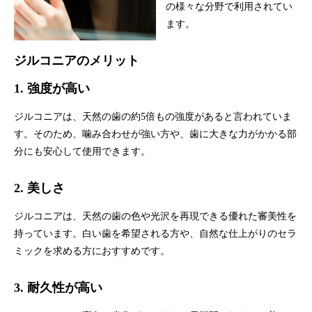
の様々な分野で利用されてい
ます。
ジルコニアのメリット
1. 強度が高い
ジルコニアは、天然の歯の約5倍もの強度があると言われていま
す。そのため、噛み合わせが強い方や、歯に大きな力がかかる部
分にも安心して使用できます。
2. 美しさ
ジルコニアは、天然の歯の色や光沢を再現できる優れた審美性を
持っています。白い歯を希望される方や、自然な仕上がりのセラ
ミックを求める方におすすめです。
3. 耐久性が高い