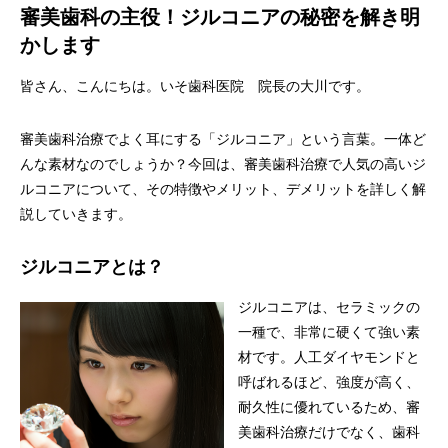
審美歯科の主役！ジルコニアの秘密を解き明
かします
皆さん、こんにちは。いそ歯科医院 院長の大川です。
審美歯科治療でよく耳にする「ジルコニア」という言葉。一体ど
んな素材なのでしょうか？今回は、審美歯科治療で人気の高いジ
ルコニアについて、その特徴やメリット、デメリットを詳しく解
説していきます。
ジルコニアとは？
ジルコニアは、セラミックの
一種で、非常に硬くて強い素
材です。人工ダイヤモンドと
呼ばれるほど、強度が高く、
耐久性に優れているため、審
美歯科治療だけでなく、歯科