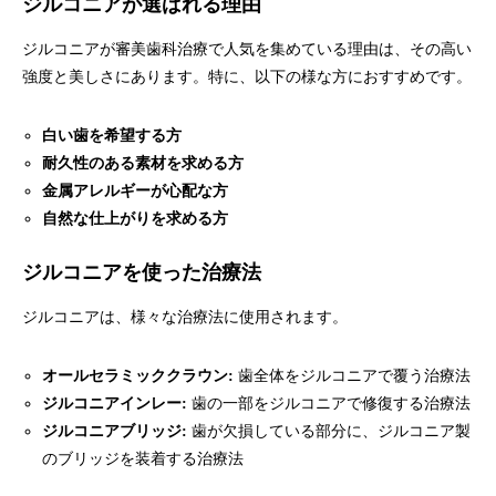
ジルコニアが選ばれる理由
ジルコニアが審美歯科治療で人気を集めている理由は、その高い
強度と美しさにあります。特に、以下の様な方におすすめです。
白い歯を希望する方
耐久性のある素材を求める方
金属アレルギーが心配な方
自然な仕上がりを求める方
ジルコニアを使った治療法
ジルコニアは、様々な治療法に使用されます。
オールセラミッククラウン:
歯全体をジルコニアで覆う治療法
ジルコニアインレー:
歯の一部をジルコニアで修復する治療法
ジルコニアブリッジ:
歯が欠損している部分に、ジルコニア製
のブリッジを装着する治療法