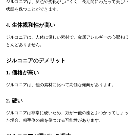
ジルコニアは、変色や劣化がしにくく、長期間にわたって美しい
状態を保つことができます。
4. 生体親和性が高い
ジルコニアは、人体に優しい素材で、金属アレルギーの心配もほ
とんどありません。
ジルコニアのデメリット
1. 価格が高い
ジルコニアは、他の素材に比べて高価な傾向があります。
2. 硬い
ジルコニアは非常に硬いため、万が一他の歯とぶつかってしまっ
た場合、相手側の歯を傷つける可能性があります。