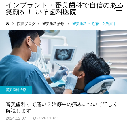
インプラント・審美歯科で自信のある
笑顔を！ いそ歯科医院
院長ブログ
審美歯科治療
審美歯科って痛い？治療中の痛みについて詳しく解説します
審美歯科治療
審美歯科って痛い？治療中の痛みについて詳しく
解説します
2026.01.09
2024.12.07