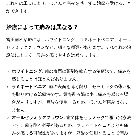
これらの工夫により、ほとんど痛みを感じずに治療を受けること
ができます。
治療によって痛みは異なる？
審美歯科治療には、ホワイトニング、ラミネートベニア、オール
セラミッククラウンなど、様々な種類があります。それぞれの治
療法によって、痛みを感じやすさは異なります。
ホワイトニング:
歯の表面に薬剤を塗布する治療法で、痛みを
感じることはほとんどありません。
ラミネートベニア:
歯の表面を薄く削り、セラミックの薄い板
を貼り付ける治療法です。歯を削る際に少し痛みを感じる場
合がありますが、麻酔を使用するため、ほとんど痛みはあり
ません。
オールセラミッククラウン:
歯全体をセラミックで覆う治療法
です。歯を削る必要があるため、ラミネートベニアよりも痛
みを感じる可能性がありますが、麻酔を使用することで痛み