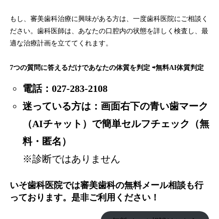
もし、審美歯科治療に興味がある方は、一度歯科医院にご相談く
ださい。歯科医師は、あなたの口腔内の状態を詳しく検査し、最
適な治療計画を立ててくれます。
7つの質問に答えるだけであなたの体質を判定 ⇨
無料AI体質判定
電話：
027-283-2108
迷っている方は：画面右下の青い歯マーク
（AIチャット）で簡単セルフチェック（無
料・匿名）
※診断ではありません
いそ歯科医院では審美歯科の無料メール相談も行
っております。是非ご利用ください！