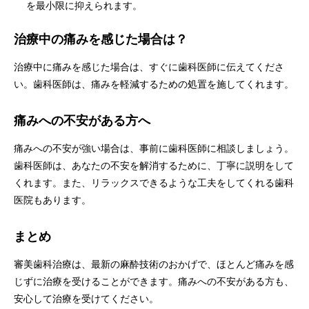
を最小限に抑えられます。
治療中の痛みを感じた場合は？
治療中に痛みを感じた場合は、すぐに歯科医師に伝えてくださ
い。歯科医師は、痛みを軽減するための処置を施してくれます。
痛みへの不安がある方へ
痛みへの不安が強い場合は、事前に歯科医師に相談しましょう。
歯科医師は、あなたの不安を解消するために、丁寧に説明をして
くれます。また、リラックスできるような工夫をしてくれる歯科
医院もあります。
まとめ
審美歯科治療は、最新の麻酔技術のおかげで、ほとんど痛みを感
じずに治療を受けることができます。痛みへの不安がある方も、
安心して治療を受けてください。