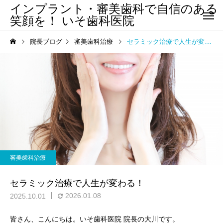
インプラント・審美歯科で自信のある
笑顔を！ いそ歯科医院
院長ブログ
審美歯科治療
セラミック治療で人生が変わる！
審美歯科治療
セラミック治療で人生が変わる！
2026.01.08
2025.10.01
皆さん、こんにちは。いそ歯科医院 院長の大川です。