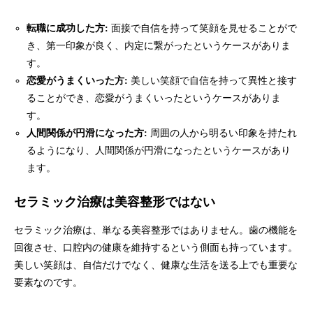
転職に成功した方:
面接で自信を持って笑顔を見せることがで
き、第一印象が良く、内定に繋がったというケースがありま
す。
恋愛がうまくいった方:
美しい笑顔で自信を持って異性と接す
ることができ、恋愛がうまくいったというケースがありま
す。
人間関係が円滑になった方:
周囲の人から明るい印象を持たれ
るようになり、人間関係が円滑になったというケースがあり
ます。
セラミック治療は美容整形ではない
セラミック治療は、単なる美容整形ではありません。歯の機能を
回復させ、口腔内の健康を維持するという側面も持っています。
美しい笑顔は、自信だけでなく、健康な生活を送る上でも重要な
要素なのです。