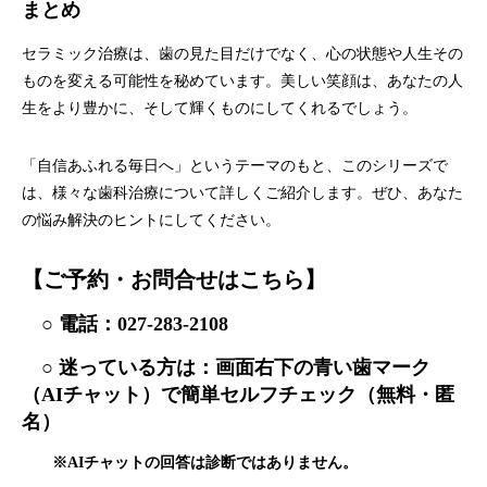
まとめ
セラミック治療は、歯の見た目だけでなく、心の状態や人生その
ものを変える可能性を秘めています。美しい笑顔は、あなたの人
生をより豊かに、そして輝くものにしてくれるでしょう。
「自信あふれる毎日へ」というテーマのもと、このシリーズで
は、様々な歯科治療について詳しくご紹介します。ぜひ、あなた
の悩み解決のヒントにしてください。
【ご予約・お問合せはこちら】
○ 電話：
027-283-2108
○ 迷っている方は：画面右下の青い歯マーク
（AIチャット）で簡単セルフチェック（無料・匿
名）
※AIチャットの回答は診断ではありません。