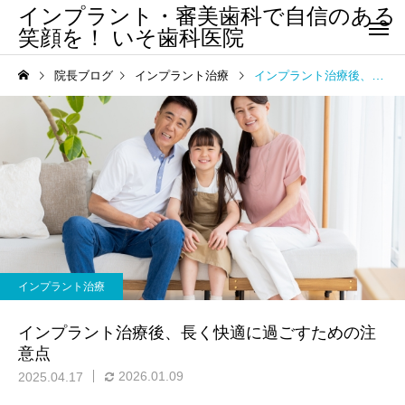
インプラント・審美歯科で自信のある
笑顔を！ いそ歯科医院
院長ブログ
インプラント治療
インプラント治療後、長く快適に過ごすための注意点
インプラント治療
インプラント治療後、長く快適に過ごすための注
意点
2026.01.09
2025.04.17