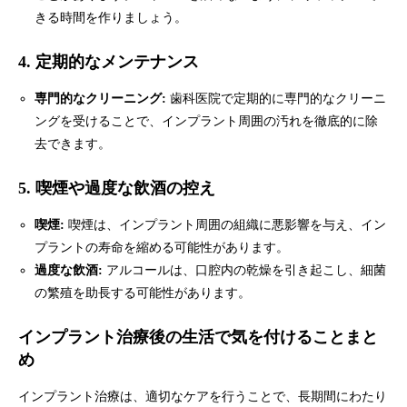
きる時間を作りましょう。
4.
定期的なメンテナンス
専門的なクリーニング:
歯科医院で定期的に専門的なクリーニ
ングを受けることで、インプラント周囲の汚れを徹底的に除
去できます。
5.
喫煙や過度な飲酒の控え
喫煙:
喫煙は、インプラント周囲の組織に悪影響を与え、イン
プラントの寿命を縮める可能性があります。
過度な飲酒:
アルコールは、口腔内の乾燥を引き起こし、細菌
の繁殖を助長する可能性があります。
インプラント治療後の生活で気を付けることまと
め
インプラント治療は、適切なケアを行うことで、長期間にわたり