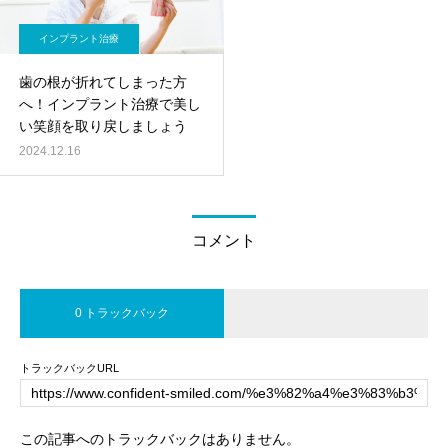
インプラント治療
歯の根が折れてしまった方
へ！インプラント治療で美し
い笑顔を取り戻しましょう
2024.12.16
コメント
0 トラックバック
トラックバックURL
この記事へのトラックバックはありません。