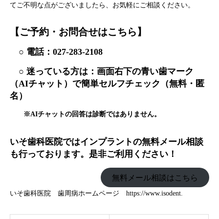
てご不明な点がございましたら、お気軽にご相談ください。
【ご予約・お問合せはこちら】
○ 電話：
027-283-2108
○ 迷っている方は：画面右下の青い歯マーク
（AIチャット）で簡単セルフチェック（無料・匿
名）
※AIチャットの回答は診断ではありません。
いそ歯科医院ではインプラントの無料メール相談
も行っております。是非ご利用ください！
無料メール相談はこちら
いそ歯科医院 歯周病ホームページ
https://www.isodent.