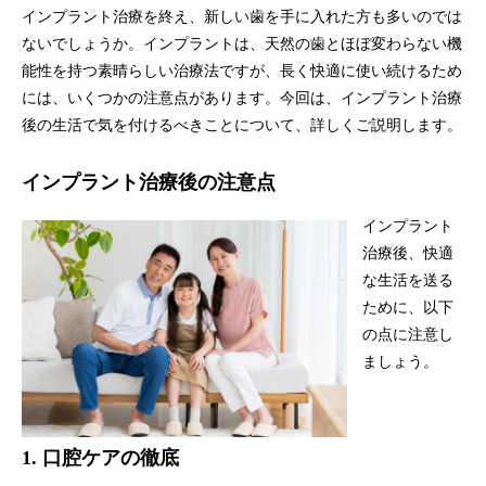
インプラント治療を終え、新しい歯を手に入れた方も多いのでは
ないでしょうか。インプラントは、天然の歯とほぼ変わらない機
能性を持つ素晴らしい治療法ですが、長く快適に使い続けるため
には、いくつかの注意点があります。今回は、インプラント治療
後の生活で気を付けるべきことについて、詳しくご説明します。
インプラント治療後の注意点
インプラント
治療後、快適
な生活を送る
ために、以下
の点に注意し
ましょう。
1.
口腔ケアの徹底