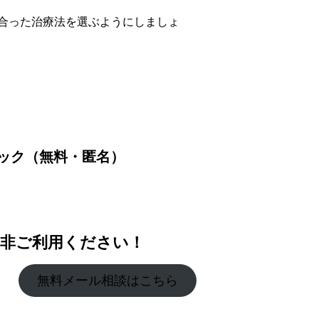
合った治療法を選ぶようにしましょ
ック（無料・匿名）
非ご利用ください！
無料メール相談はこちら