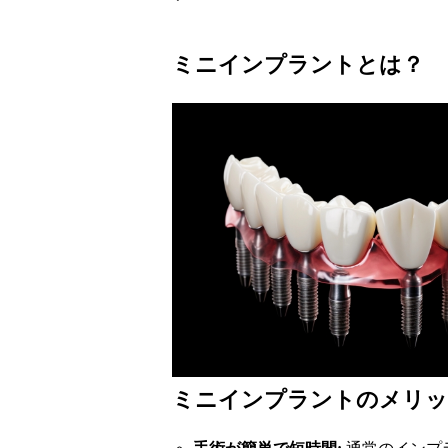
ミニインプラントとは？
ミニインプラントのメリッ