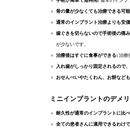
手術が簡単で短時間:
通常のインプ
骨の量が少なくても治療できる可能
通常のインプラント治療よりも安価
歯ぐきを切らないので手術後の痛み
が少ないです。
治療後はすぐに食事ができる:
治療
入れ歯がしっかり固定されるので、
おせんべいやたくわん、お餅なども
ミニインプラントのデメリ
耐久性が通常のインプラントに比べ
全ての患者さんに適用できるわけで