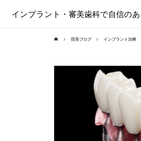
インプラント・審美歯科で自信のあ
院長ブログ
インプラント治療