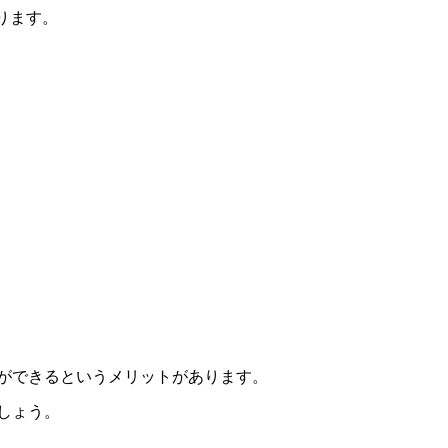
ります。
ができるというメリットがあります。
しょう。