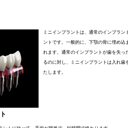
ミニインプラントは、通常のインプラン
ントです。一般的に、下顎の骨に埋め込
れます。通常のインプラントが歯を失っ
るのに対し、ミニインプラントは入れ歯
たします。
ト