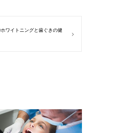
③ホワイトニングと歯ぐきの健