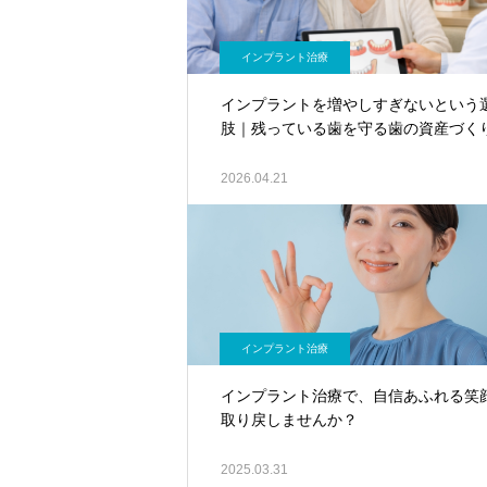
インプラント治療
インプラントを増やしすぎないという
肢｜残っている歯を守る歯の資産づく
2026.04.21
インプラント治療
インプラント治療で、自信あふれる笑
取り戻しませんか？
2025.03.31