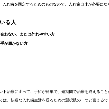
、入れ歯を固定するためのものなので、入れ歯自体が必要にな
いる人
が合わない、または外れやすい方
、手が届かない方
ント治療に比べて、手術が簡単で、短期間で治療を終えること
ては、快適な入れ歯生活を送るための選択肢の一つと言えるで