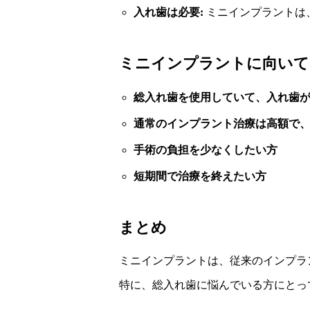
入れ歯は必要:
ミニインプラントは
ミニインプラントに向いて
総入れ歯を使用していて、入れ歯
通常のインプラント治療は高額で
手術の負担を少なくしたい方
短期間で治療を終えたい方
まとめ
ミニインプラントは、従来のインプラ
特に、総入れ歯に悩んでいる方にとっ