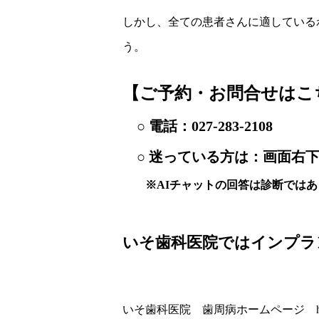
しかし、全ての患者さんに適している
う。
【ご予約・お問合せはこ
○ 電話：
027-283-2108
○ 迷っている方は：画面右下
※AIチャットの回答は診断ではあ
いそ歯科医院ではインプラ
いそ歯科医院 歯周病ホームページ