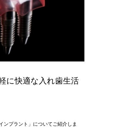
軽に快適な入れ歯生活
インプラント」についてご紹介しま