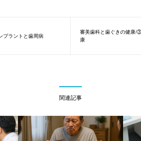
審美歯科と歯ぐきの健康/
ンプラントと歯周病
康
関連記事