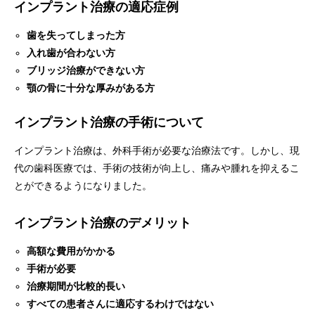
インプラント治療の適応症例
歯を失ってしまった方
入れ歯が合わない方
ブリッジ治療ができない方
顎の骨に十分な厚みがある方
インプラント治療の手術について
インプラント治療は、外科手術が必要な治療法です。しかし、現
代の歯科医療では、手術の技術が向上し、痛みや腫れを抑えるこ
とができるようになりました。
インプラント治療のデメリット
高額な費用がかかる
手術が必要
治療期間が比較的長い
すべての患者さんに適応するわけではない