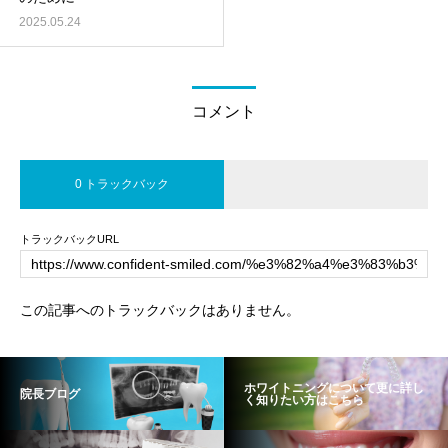
2025.05.24
コメント
0 トラックバック
トラックバックURL
この記事へのトラックバックはありません。
ホワイトニングについて更に詳し
院長ブログ
く知りたい方はこちら