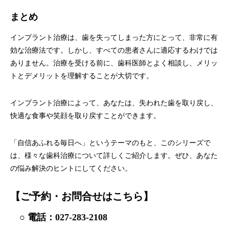
まとめ
インプラント治療は、歯を失ってしまった方にとって、非常に有
効な治療法です。しかし、すべての患者さんに適応するわけでは
ありません。治療を受ける前に、歯科医師とよく相談し、メリッ
トとデメリットを理解することが大切です。
インプラント治療によって、あなたは、失われた歯を取り戻し、
快適な食事や笑顔を取り戻すことができます。
「自信あふれる毎日へ」というテーマのもと、このシリーズで
は、様々な歯科治療について詳しくご紹介します。ぜひ、あなた
の悩み解決のヒントにしてください。
【ご予約・お問合せはこちら】
○ 電話：
027-283-2108