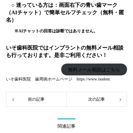
○ 迷っている方は：画面右下の青い歯マーク
（AIチャット）で簡単セルフチェック（無料・匿
名）
※AIチャットの回答は診断ではありません。
いそ歯科医院ではインプラントの無料メール相談
も行っております。是非ご利用ください！
無料メール相談はこちら
いそ歯科医院 歯周病ホームページ
https://www.isodent.
前の記事
次の記事
関連記事