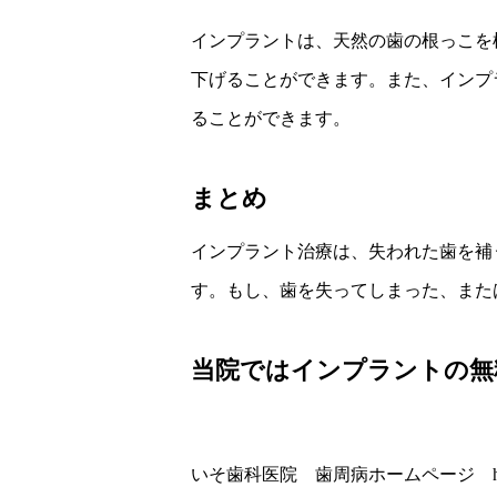
インプラントは、天然の歯の根っこを
下げることができます。また、インプ
ることができます。
まとめ
インプラント治療は、失われた歯を補
す。もし、歯を失ってしまった、また
当院ではインプラントの無
いそ歯科医院 歯周病ホームページ