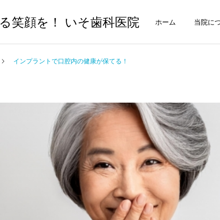
る笑顔を！ いそ歯科医院
ホーム
当院に
インプラントで口腔内の健康が保てる！