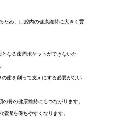
るため、口腔内の健康維持に大きく貢
因となる歯周ポケットができないた
。
りの歯を削って支えにする必要がない
顎の骨の健康維持にもつながります。
の清潔を保ちやすくなります。