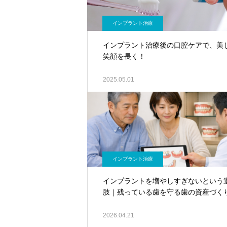
インプラント治療
インプラント治療後の口腔ケアで、美
笑顔を長く！
2025.05.01
インプラント治療
インプラントを増やしすぎないという
肢｜残っている歯を守る歯の資産づく
2026.04.21