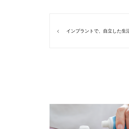
インプラントで、自立した生