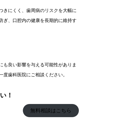
つきにくく、歯周病のリスクを大幅に
防ぎ、口腔内の健康を長期的に維持す
にも良い影響を与える可能性がありま
一度歯科医院にご相談ください。
い！
無料相談はこちら