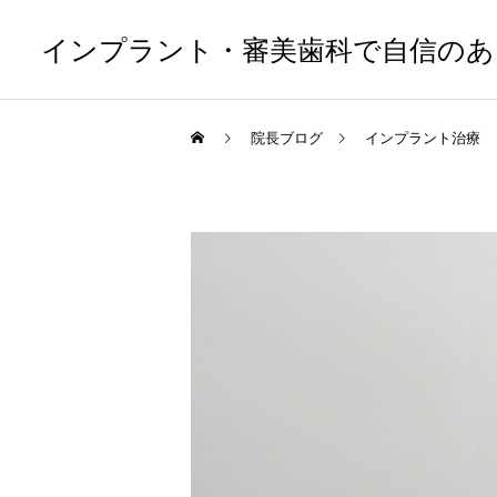
インプラント・審美歯科で自信のあ
院長ブログ
インプラント治療