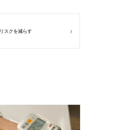
リスクを減らす