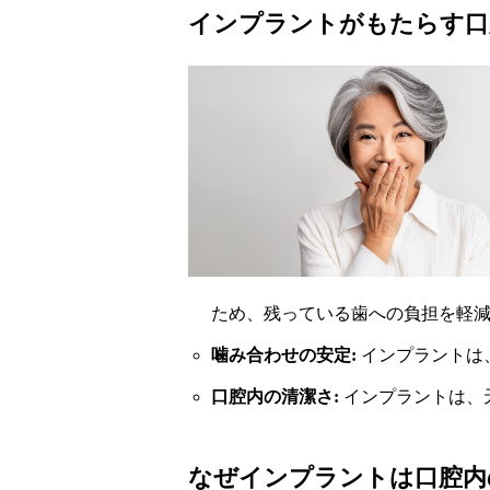
インプラントがもたらす口
ため、残っている歯への負担を軽
噛み合わせの安定:
インプラントは
口腔内の清潔さ:
インプラントは、
なぜインプラントは口腔内