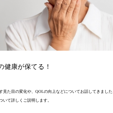
の健康が保てる！
す見た目の変化や、QOLの向上などについてお話してきまし
ついて詳しくご説明します。