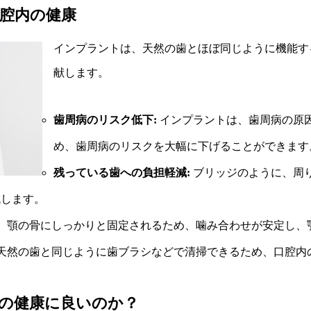
腔内の健康
インプラントは、天然の歯とほぼ同じように機能す
献します。
歯周病のリスク低下:
インプラントは、歯周病の原
め、歯周病のリスクを大幅に下げることができます
残っている歯への負担軽減:
ブリッジのように、周
減します。
、顎の骨にしっかりと固定されるため、噛み合わせが安定し、
天然の歯と同じように歯ブラシなどで清掃できるため、口腔内
の健康に良いのか？