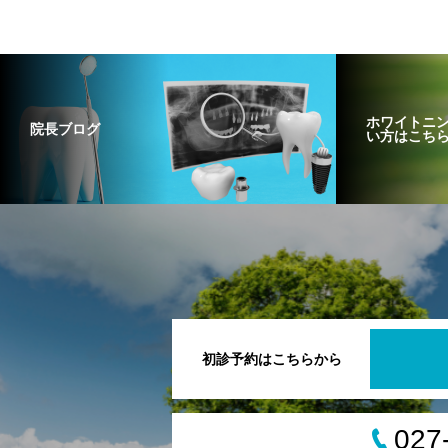
ホワイトニ
院長ブログ
い方はこち
初診予約はこちらから
027