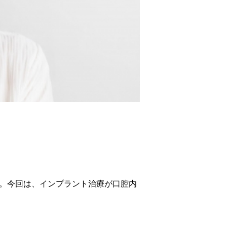
た。今回は、インプラント治療が口腔内