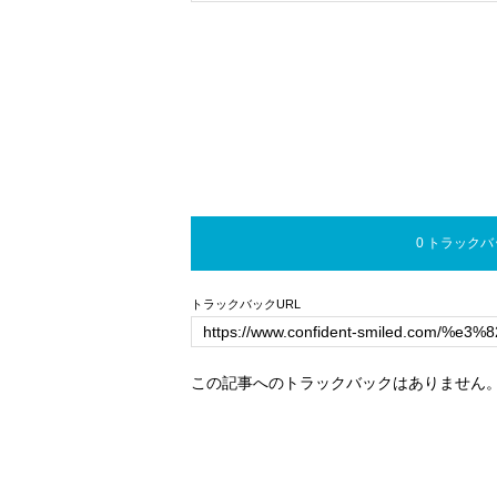
0 トラック
トラックバックURL
この記事へのトラックバックはありません